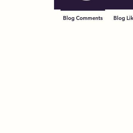
Blog Comments
Blog Li