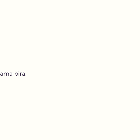
sama bira.