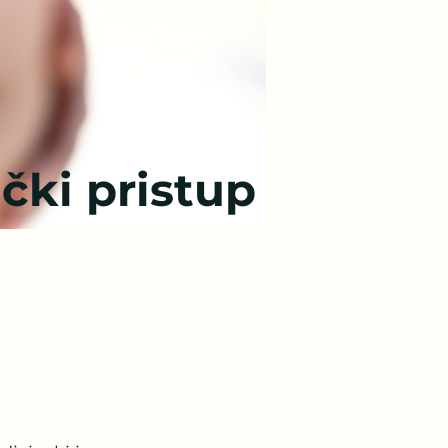
čki pristup