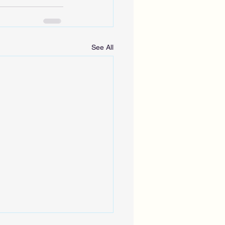
See All