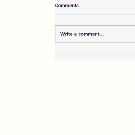
Comments
ADENOMIOZA
Write a comment...