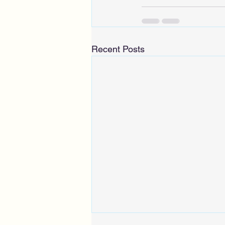
Recent Posts