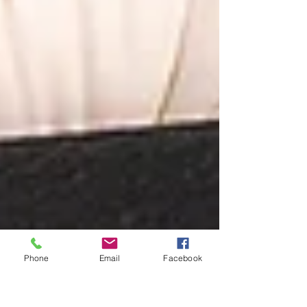
Phone
Email
Facebook