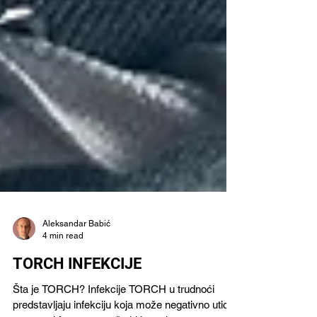
Aleksandar Babić
4 min read
TORCH INFEKCIJE